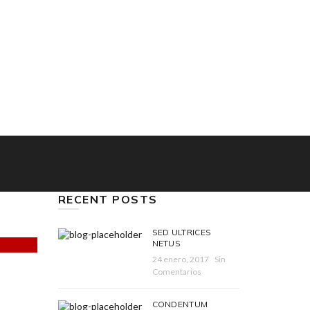
RECENT POSTS
SED ULTRICES
NETUS
24 enero, 2017
Sin
Comentarios
CONDENTUM