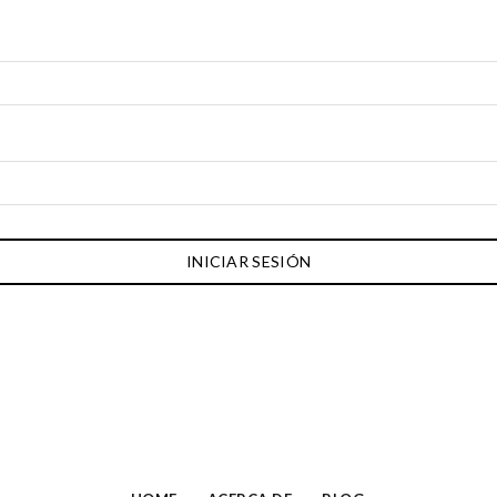
INICIAR SESIÓN