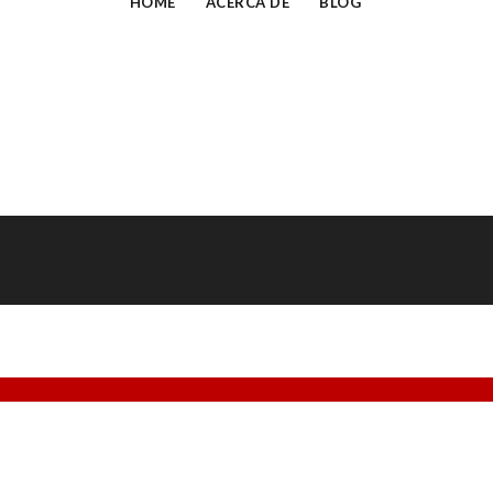
HOME
ACERCA DE
BLOG