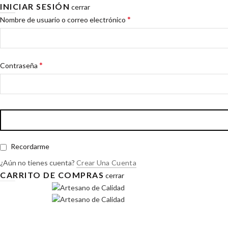
INICIAR SESIÓN
cerrar
Obligatorio
*
Nombre de usuario o correo electrónico
Obligatorio
*
Contraseña
Recordarme
¿Aún no tienes cuenta?
Crear Una Cuenta
CARRITO DE COMPRAS
cerrar