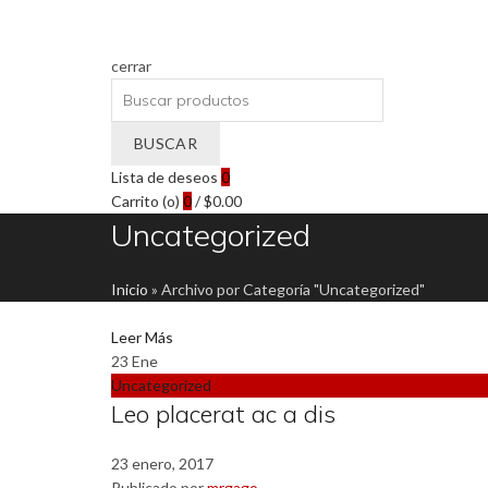
cerrar
Buscar:
BUSCAR
Lista de deseos
0
Carrito (
o
)
0
/
$
0.00
Uncategorized
Inicio
»
Archivo por Categoría "Uncategorized"
Leer Más
23
Ene
Uncategorized
Leo placerat ac a dis
23 enero, 2017
Publicado por
mrgago