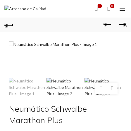
0
0
Neumático Schwalbe
Marathon Plus