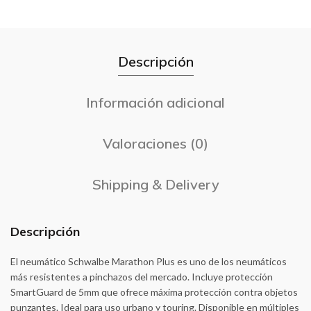
Descripción
Información adicional
Valoraciones (0)
Shipping & Delivery
Descripción
El neumático Schwalbe Marathon Plus es uno de los neumáticos
más resistentes a pinchazos del mercado. Incluye protección
SmartGuard de 5mm que ofrece máxima protección contra objetos
punzantes. Ideal para uso urbano y touring. Disponible en múltiples